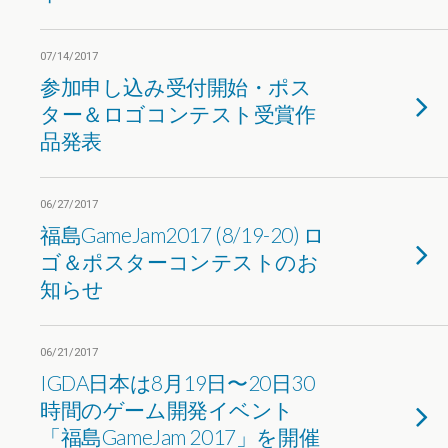
07/14/2017
参加申し込み受付開始・ポス
ター＆ロゴコンテスト受賞作
品発表
06/27/2017
福島GameJam2017 (8/19-20) ロ
ゴ＆ポスターコンテストのお
知らせ
06/21/2017
IGDA日本は8月19日〜20日30
時間のゲーム開発イベント
「福島GameJam 2017」を開催