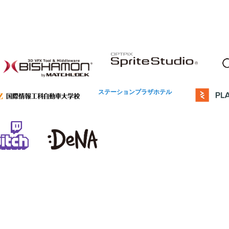
ステーションプラザホテル