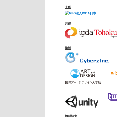
主催
共催
協賛
機材協力